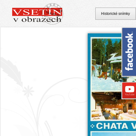
Historické snímky