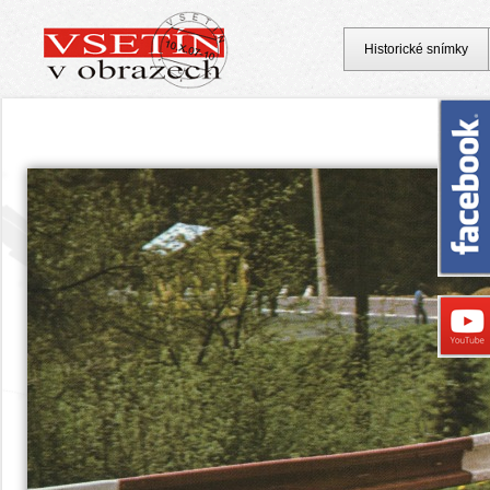
Historické snímky