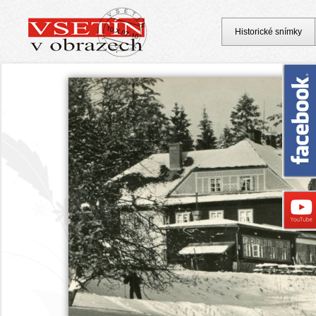
Historické snímky