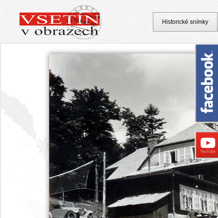
Historické snímky