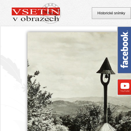
Historické snímky