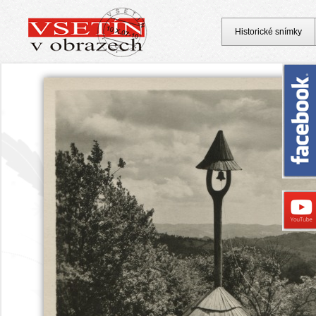
Historické snímky