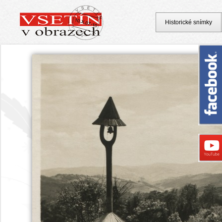
Historické snímky