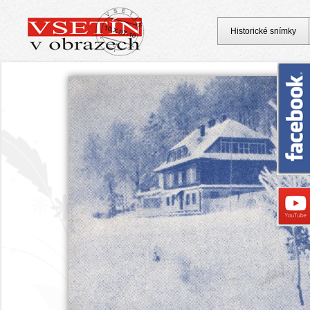
Historické snímky