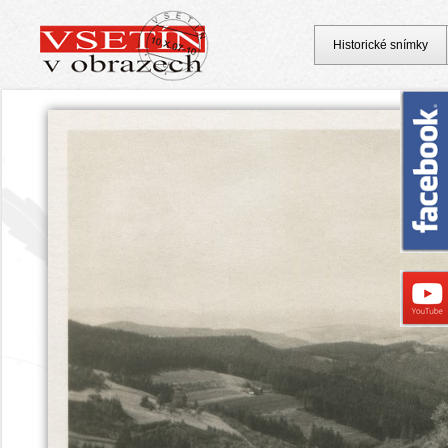
Historické snímky