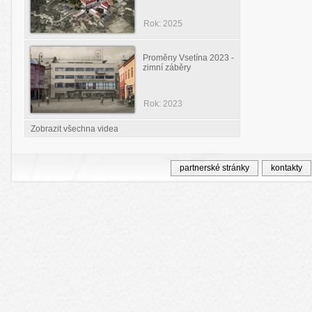
Rok: 2025
Proměny Vsetína 2023 -
zimní záběry
Rok: 2023
Zobrazit všechna videa
partnerské stránky
kontakty