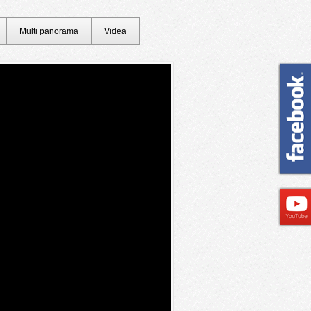
Multi panorama
Videa