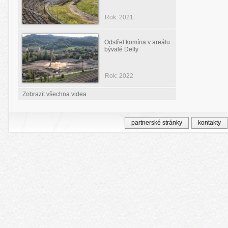
Rok: 2021
Odstřel komína v areálu
bývalé Delty
Rok: 2022
Zobrazit všechna videa
partnerské stránky
kontakty