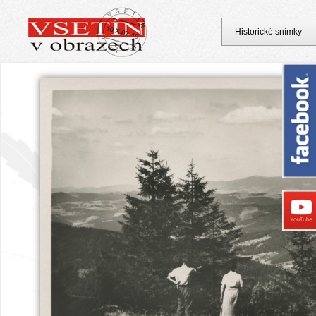
Historické snímky