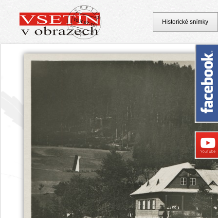
Historické snímky