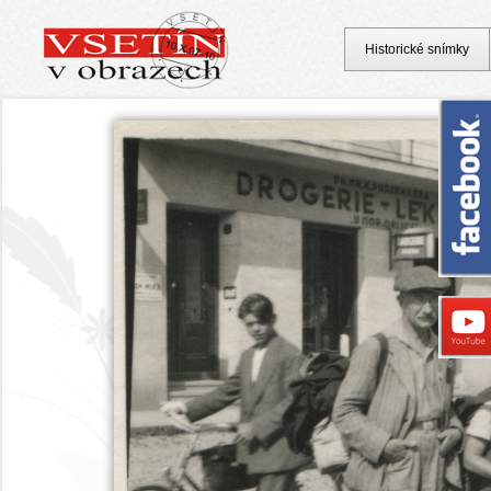
Historické snímky