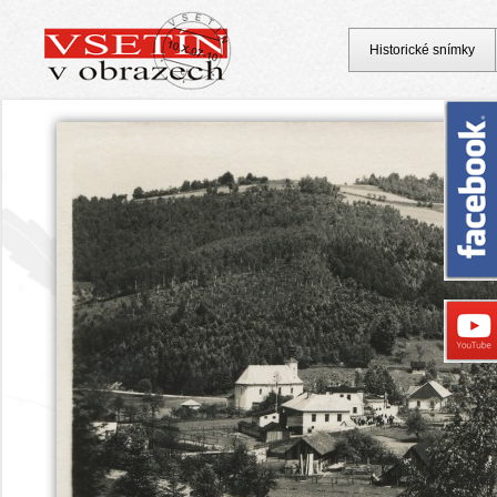
Historické snímky