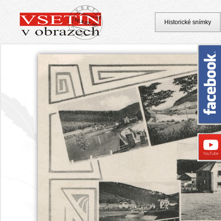
Historické snímky