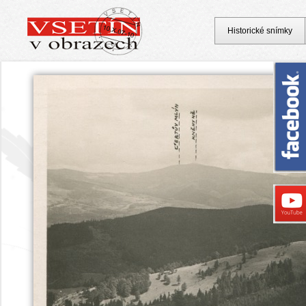
Historické snímky