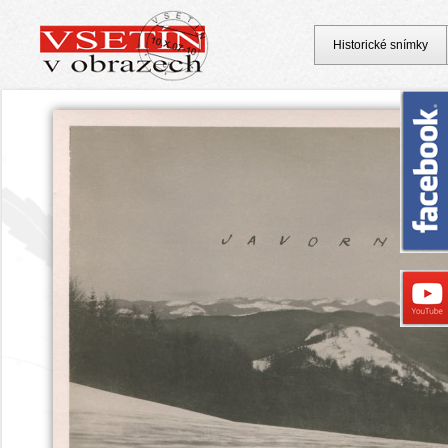
Historické snímky