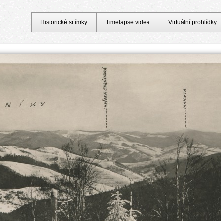
Historické snímky
Timelapse videa
Virtuální prohlídky