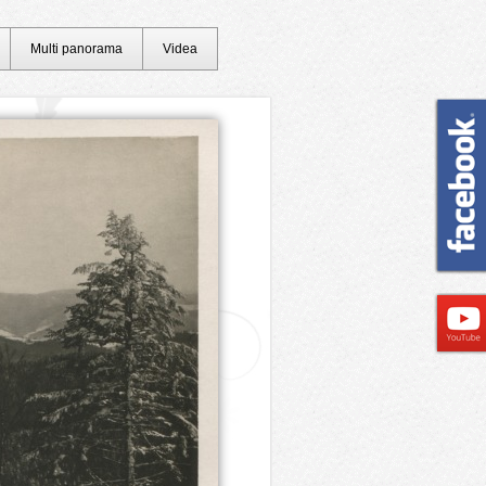
Multi panorama
Videa