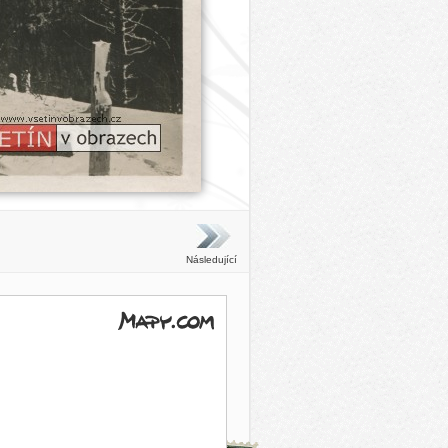
Následující