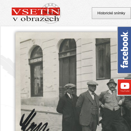
Historické snímky