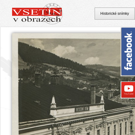
Historické snímky