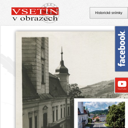
Historické snímky