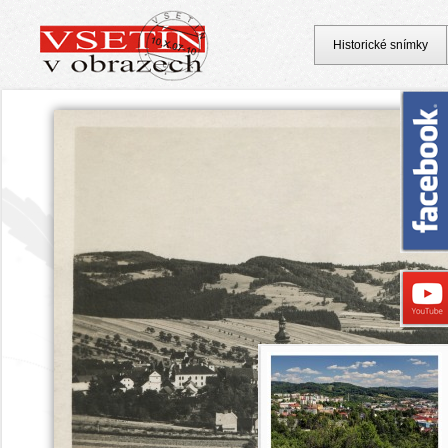
Historické snímky