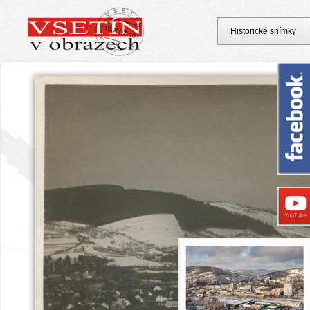
Historické snímky