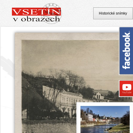
Historické snímky