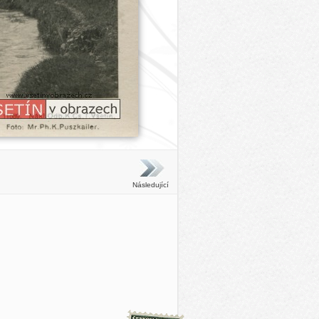
Následující