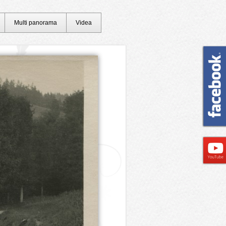
Multi panorama
Videa