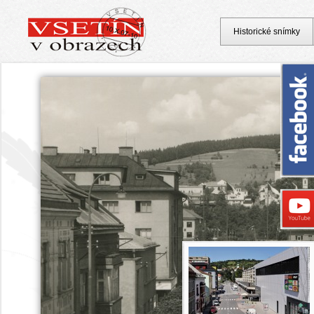
Historické snímky