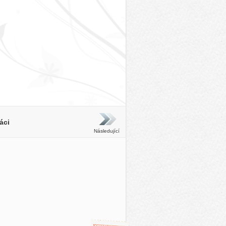
áci
Následující