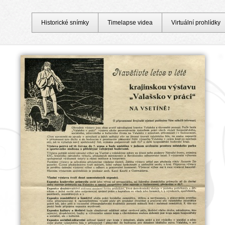
Historické snímky
Timelapse videa
Virtuální prohlídky