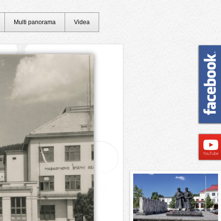
Multi panorama
Videa