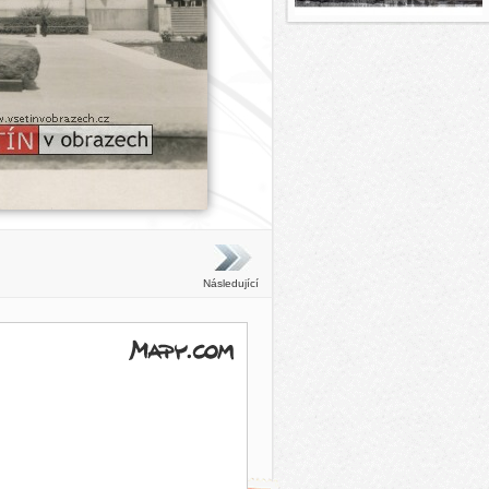
Následující