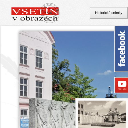
Historické snímky