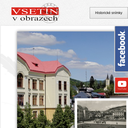
Historické snímky