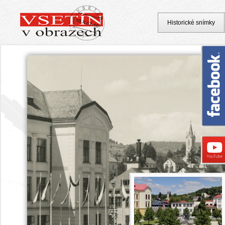
Historické snímky