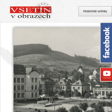
Historické snímky