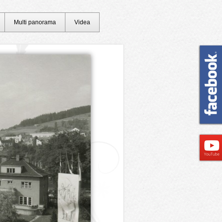
Multi panorama
Videa