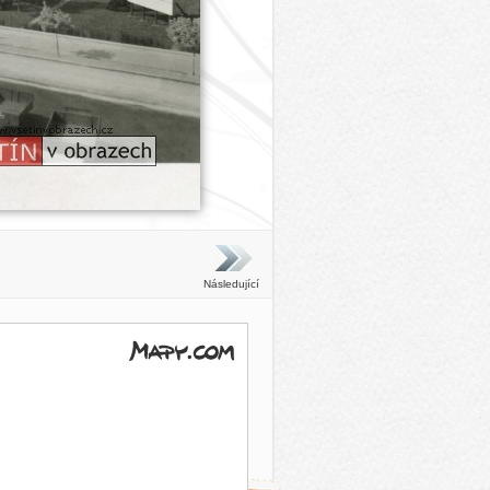
Následující