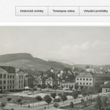
Historické snímky
Timelapse videa
Virtuální prohlídky