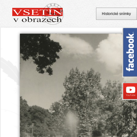
Historické snímky