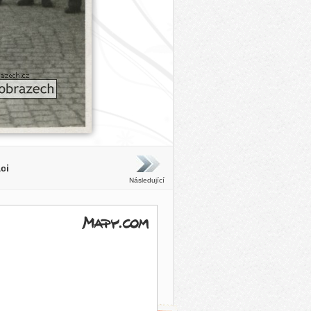
ci
Následující