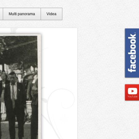
Multi panorama
Videa