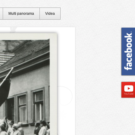
Multi panorama
Videa