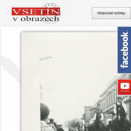
Historické snímky