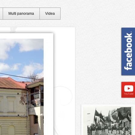
Multi panorama
Videa