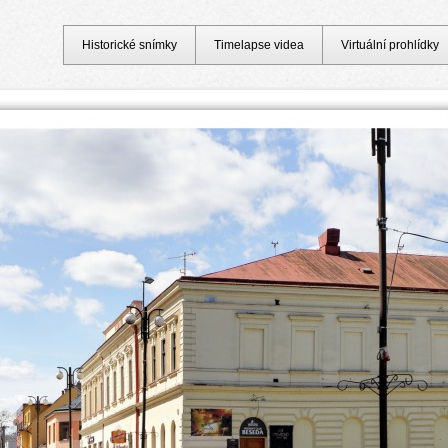
Historické snímky
Timelapse videa
Virtuální prohlídky