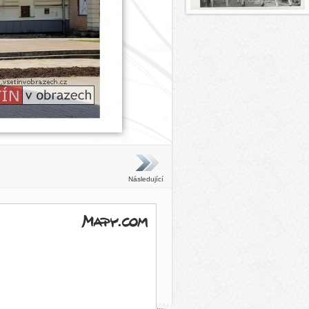
Následující