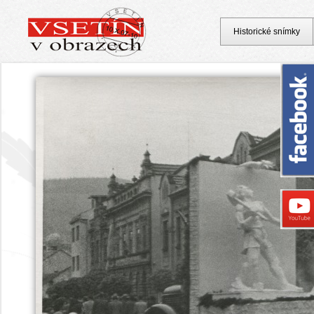
Historické snímky