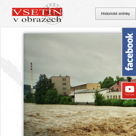
Historické snímky