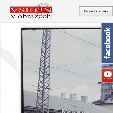
Historické snímky