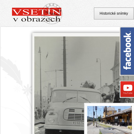
Historické snímky