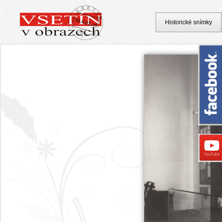
Historické snímky