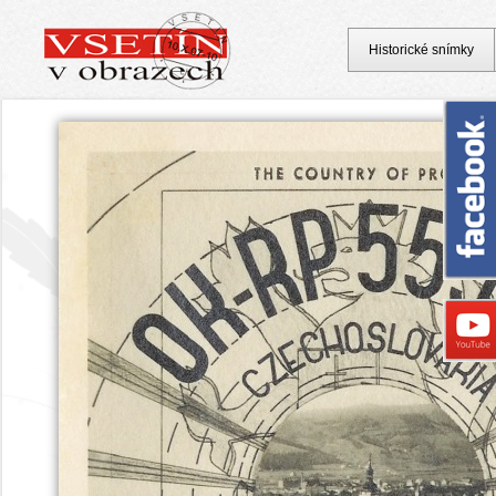
Historické snímky