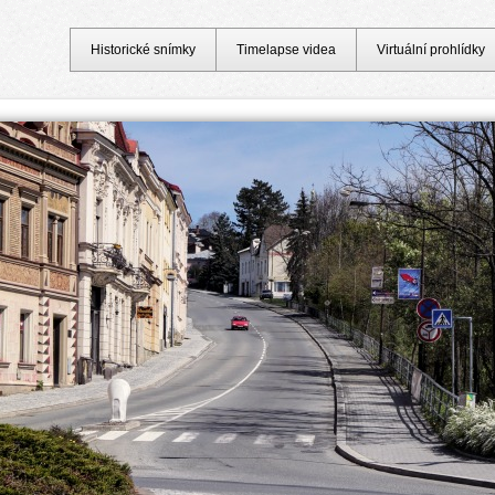
Historické snímky
Timelapse videa
Virtuální prohlídky