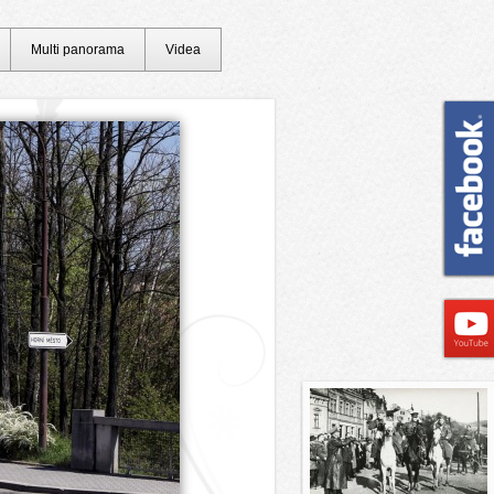
Multi panorama
Videa