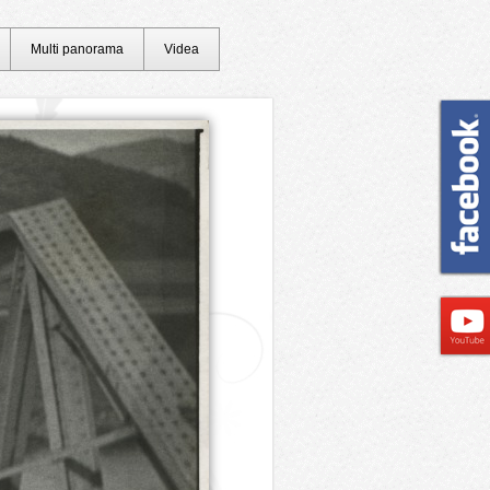
Multi panorama
Videa