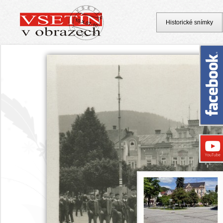
Historické snímky