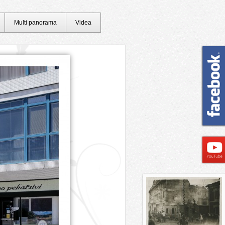
Multi panorama
Videa